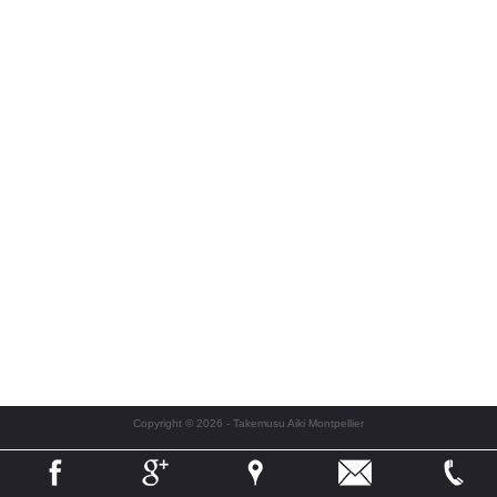
Copyright © 2026 - Takemusu Aiki Montpellier