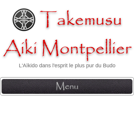
Takemusu
Aiki Montpellier
L'Aïkido dans l'esprit le plus pur du Budo
Menu